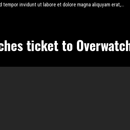
tempor invidunt ut labore et dolore magna aliquyam erat,...
ches ticket to Overwatch