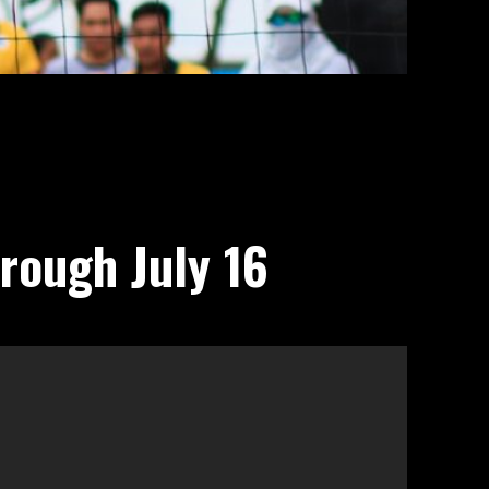
rough July 16