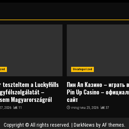
ized
Uncategorized
 teszteltem a LuckyHills
Пин Ап Казино – играть 
gyfélszolgálatát –
Pin Up Casino – официа
ésem Magyarországról
сайт
7, 2026
11
กรกฎาคม 25, 2026
37
Copyright © All rights reserved.
|
DarkNews
by AF themes.