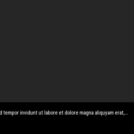
tempor invidunt ut labore et dolore magna aliquyam erat,...