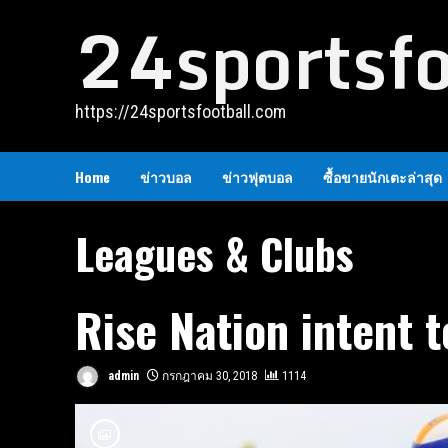
24sportsf
Skip
to
content
https://24sportsfootball.com
Home
ข่าวบอล
ข่าวฟุตบอล
ซื้อขายนักเตะล่าสุด
Leagues & Clubs
Rise Nation intent t
admin
กรกฎาคม 30, 2018
1114