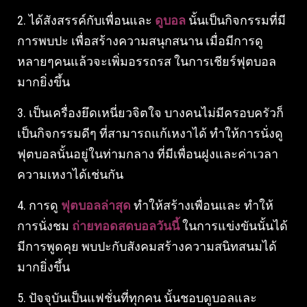
2. ได้สังสรรค์กับเพื่อนและ
ดูบอล
นั้นเป็นกิจกรรมที่มี
การพบปะ เพื่อสร้างความสนุกสนาน เมื่อมีการดู
หลายๆคนแล้วจะเพิ่มอรรถรส ในการเชียร์ฟุตบอล
มากยิ่งขึ้น
3. เป็นเครื่องยึดเหนี่ยวจิตใจ บางคนไม่มีครอบครัวก็
เป็นกิจกรรมดีๆ ที่สามารถแก้เหงาได้ ทำให้การนั่งดู
ฟุตบอลนั้นอยู่ในท่ามกลาง ที่มีเพื่อนฝูงและค่าเวลา
ความเหงาได้เช่นกัน
4. การดู
ฟุตบอลล่าสุด
ทำให้สร้างเพื่อนและ ทำให้
การนั่งชม
ถ่ายทอดสดบอลวันนี้
ในการแข่งขันนั้นได้
มีการพูดคุย พบปะกับสังคมสร้างความสนิทสนมได้
มากยิ่งขึ้น
5. ปัจจุบันเป็นแฟชั่นที่ทุกคน นั้นชอบดูบอลและ