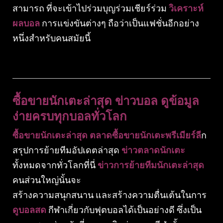
สามารถ ที่จะเข้าไปร่วมบุญร่วมเชียร์ร่วม
วิเคราะห์
ผลบอล
การแข่งขันต่างๆ ถือว่าเป็นแฟชั่นอีกอย่าง
หนึ่งสำหรับคนสมัยนี้
ซื้อขายนักเตะล่าสุด ข่าวบอล ดูข้อมูล
ง่ายครบทุกบอลทั่วโลก
ซื้อขายนักเตะล่าสุด
ตลาดซื้อขายนักเตะพรีเมียร์ลี
ก
สรุปการย้ายทีมอัปเดตล่าสุด
ข่าวตลาดนักเตะ
ทั้งหมดจากทั่วโลกที่นี่
ข่าวการย้ายทีมนักเตะล่าสุด
คนส่วนใหญ่นั้นจะ
สร้างความสนุกสนาน และสร้างความตื่นเต้นในการ
ดูบอลสด
กีฬาเกี่ยวกับฟุตบอลได้เป็นอย่างดี ซึ่งเป็น