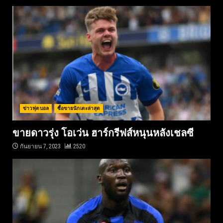
ข่าวฟุตบอล
ซื้อขายนักเตะล่าสุด
ขายดาวรุ่ง โอเว่น ฮาร์กรีฟส์หนุนหลังเชลซี
กันยายน 7, 2023
2520