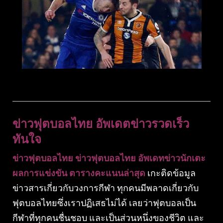
ข่าวฟุตบอลไทย อัพเดตข่าวรวดเร็ว
ทันใจ
ข่าวฟุตบอลไทย
ข่าวฟุตบอลไทย อัพเดทข่าวนักเตะ
ผลการแข่งขัน ตารางคะแนนล่าสุด
เกะติดข้อมูล
ข่าวสารเกี่ยวกับวงการกีฬา ทุกคนมีพลาดเกี่ยวกับ
ฟุตบอลไทยซึ่งเราปฏิเสธไม่ได้ เลยว่าฟุตบอลเป็น
กีฬาที่ทุกคนชื่นชอบ และเป็นส่วนหนึ่งของชีวิต และ