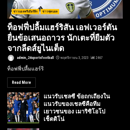
ข่าวบอลพรีเมียร์ลีก
ข่าวฟุตบอล
ท็อฟฟี่ปลื้มแฮร์ริสัน เอฟเวอร์ตัน
ยื่นข้อเสนอถาวร นักเตะที่ยืมตัว
จากลีดส์ยูไนเต็ด
admin_24sportsfootball
พฤศจิกายน 3, 2023
2467
ท็อฟฟี่ปลื้มแฮร์ริ
Read More
แนวรับเชลซี ข้อถกเถียงใน
แนวรับของเชลซีคือทีม
เยาวชนของ เมาริซิโอโป
เช็ตติโน่
กันยายน 25, 2023