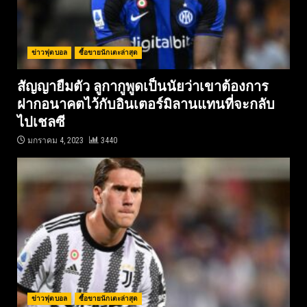
ข่าวฟุตบอล
ซื้อขายนักเตะล่าสุด
สัญญายืมตัว ลูกากูพูดเป็นนัยว่าเขาต้องการ
ฝากอนาคตไว้กับอินเตอร์มิลานแทนที่จะกลับ
ไปเชลซี
มกราคม 4, 2023
3440
ข่าวฟุตบอล
ซื้อขายนักเตะล่าสุด