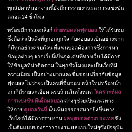
ทุกสัปดาห์นอกจากนี้ยังมีการรายงานผล การแข่งขัน
ตลอด 24 ชั่วโมง
พร้อมมีการแจกลิงก์
ถ่ายทอดสดฟุตบอล
ให้ได้รับชม
ซึ่งถือว่าเป็นสิ่งที่ถูกอกถูกใจ กับคอบอลเป็นอย่างมาก
ก็มีทุกอย่างครบถ้วน ที่แฟนบอลต้องการซึ่งการหา
ข้อมูลต่างๆ จากเว็บนี้เป็นจุดเด่นที่ทางเว็บ ได้มีการ
ให้ข้อมูลที่น่าติดตาม ในทุกชั่วโมงและเป็นเว็บที่มี
ความนิยม เป็นอย่างมากและชื่นชอบ เกี่ยวกับข้อมูล
ฟุตบอล ไม่ว่าจะเป็นคนที่ชื่นชอบ หน้าใหม่หรือหน้า
เก่าก็มีรายละเอียด ครบถ้วนในทั้งหมด
วิเคราะห์ผล
การแข่งขัน ทีเด็ดผลบอ
ล ต่างๆช่วยเป็นแนวทาง
ให้การ
ดูบอลวันนี้
นั้นเพิ่มอรรถรสมากยิ่งขึ้นทาง
เว็บไซต์ได้มีการรายงาน
ผลฟุตบอลต่างประเทศ
ซึ่ง
เป็นต้นแบบของการรายงาน ผลแบบใหม่ๆซึ่งปัจจุบัน