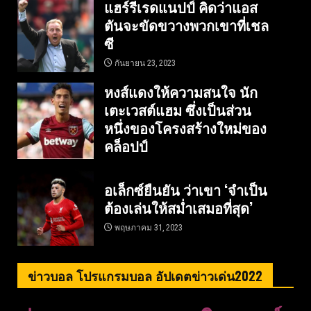
แฮร์รีเรดแนปป์ คิดว่าแอส
ตันจะขัดขวางพวกเขาที่เชล
ซี
กันยายน 23, 2023
หงส์แดงให้ความสนใจ นัก
เตะเวสต์แฮม ซึ่งเป็นส่วน
หนึ่งของโครงสร้างใหม่ของ
คล็อปป์
กันยายน 11, 2023
อเล็กซ์ยืนยัน ว่าเขา ‘จำเป็น
ต้องเล่นให้สม่ำเสมอที่สุด’
พฤษภาคม 31, 2023
ข่าวบอล โปรแกรมบอล อัปเดตข่าวเด่น2022