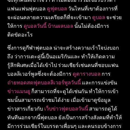
แฟนแฟนฟุตบอล
ดูฟุตบอล
วันไหนที่เขาต้องการที่
จะผ่อนคลายความเครียดก็ที่จะเข้ามา
ดูบอล
จะช่วย
ให้การ
ดูบอลวันนี้
บ้านผลบอล
นั้นไม่ต้องมีการ
ติดขัดอะไร
ซึ่งการดูกีฬาฟุตบอล น่าจะสร้างความเร้าใจบ่งบอก
ถึง ว่าการเตะคู่นี้เป็นอเมริกันและ ทำให้เกิดความ
รู้สึกพิเศษเมื่อได้เข้าไป ร่วมเชียร์เช่นคนที่ชอบแฟน
บอลลิเวอร์พูลซึ่งจะต้องมีการ
ดูตารางบอล
การ
ถ่ายทอดสดฟุตบอลลิเวอร์พูลวันนี้
และการแข่งขัน
ข่าวแมนยู
ก็สามารถที่จะดูได้เช่นกัน ทำให้การเข้า
ชมนั้นสามารถเข้าชมได้ง่าย เมื่อเข้ามาดูข้อมูล
ข่าวสารเกี่ยวกับ
เว็บข่าวฟุตบอลวันนี้
สามารถดูได้
ทันทีนอกจากนี้ฟุตบอล ยังเป็นการสร้างสังคมที่ทำให้
มีการร่วมเชียร์ในบรรดาเพื่อนๆ และคนรอบข้างการ