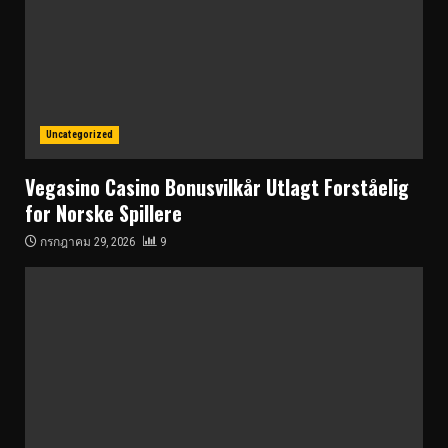
Uncategorized
Vegasino Casino Bonusvilkår Utlagt Forståelig
for Norske Spillere
กรกฎาคม 29, 2026
9