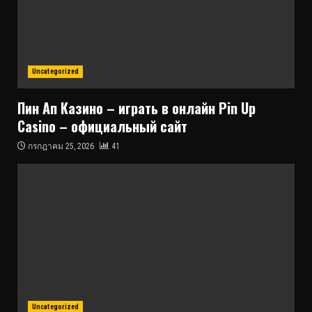
Uncategorized
Пин Ап Казино – играть в онлайн Pin Up
Casino – официальный сайт
กรกฎาคม 25, 2026
41
Uncategorized