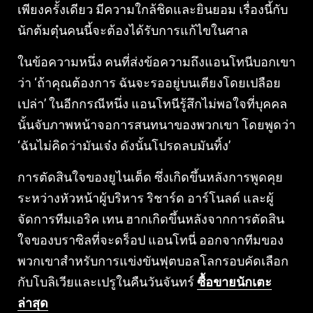
เพียงครั้งเดียว มีความใกล้ชิดและยินยอม เรื่องนี้กับ
นักต้มตุ๋นคนนี้จะต้องได้รับการแก้ไขในศาล
ในข้อความหนึ่ง คนที่ส่งข้อความถึงแอนโทนีบอกเขา
ว่า ‘ถ้าคุณต้องการ ฉันจะรออยู่บนเตียงโดยเปลือย
เปล่า’ ในอีกกรณีหนึ่ง แอนโทนีรู้สึกไม่พอใจที่บุคคล
นั้นจับภาพหน้าจอการสนทนาของพวกเขา โดยพูดว่า
‘ฉันไม่คิดว่ามันเจ๋ง ดังนั้นโปรดลบมันทิ้ง’
การตัดสินใจของยูไนเต็ด ซึ่งเกิดขึ้นหลังการพูดคุย
ระหว่างหัวหน้าผู้บริหาร ริชาร์ด อาร์โนลด์ และผู้
จัดการทีมเอริค เทน ฮากเกิดขึ้นหลังจากการตัดสิน
ใจของบราซิลที่จะดร็อป แอนโทนี่ ออกจากทีมของ
พวกเขาสำหรับการแข่งขันฟุตบอลโลกรอบคัดเลือก
กับโบลิเวียและเปรูในคืนวันจันทร์
ซื้อขายนักเตะ
ล่าสุด