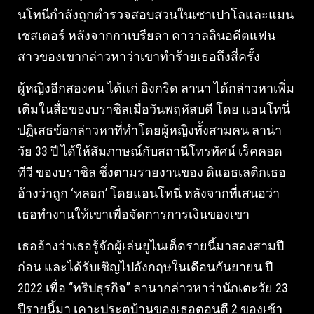
นโทนีกำลังถูกตำรวจสอบสวนในเซาเปาโลและแมน
เชสเตอร์ หลังจากกาเบรียลา คาวาลลินอดีตแฟน
สาวของเขากล่าวหาว่าเขาทำร้ายเธอถึงสี่ครั้ง
ผู้หญิงอีกสองคน ได้แก่ อิงกริด ลานา ได้กล่าวหาเพิ่ม
เติมในสื่อของบราซิลเมื่อวันพฤหัสบดี โดย แอนโทนี่
ปฏิเสธข้อกล่าวหาที่ทำโดยผู้หญิงทั้งสามคน ลาน่า
วัย 33 ปี ได้ให้สัมภาษณ์กับสถานีโทรทัศน์ เร็คคอด
ทีวี ของบราซิล ซึ่งตามรายงานของ ดิแอธเลติกเธอ
อ้างว่าถูก ‘หลอก’ โดยแอนโทนี่ หลังจากที่เสนอว่า
เธอทำงานให้เขาเพื่อจัดการการเงินของเขา
เธออ้างว่าเธอรู้จักผู้เล่นยูไนเต็ดรายนี้มาสองสามปี
ก่อน และได้รับเชิญไปอังกฤษในเดือนกันยายน ปี
2022 เพื่อ “ทริปธุรกิจ” ลานากล่าวหาว่านักเตะวัย 23
ปีรายนี้มา เคาะประตูบ้านของเธอตอนตี 2 ของเช้า