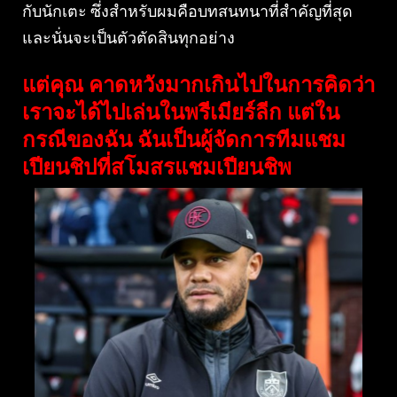
กับนักเตะ ซึ่งสำหรับผมคือบทสนทนาที่สำคัญที่สุด
และนั่นจะเป็นตัวตัดสินทุกอย่าง
แต่คุณ คาดหวังมากเกินไปในการคิดว่า
เราจะได้ไปเล่นในพรีเมียร์ลีก แต่ใน
กรณีของฉัน ฉันเป็นผู้จัดการทีมแชม
เปียนชิปที่สโมสรแชมเปียนชิพ