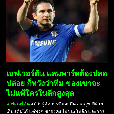
เอฟเวอร์ตัน แลมพาร์ดต้องปลด
ปล่อย ก็หวังว่าทีม ของเขาจะ
ไม่แพ้ใครในลีกสูงสุด
เอฟเวอร์ตัน
แม้ว่าผู้จัดการทีมจะมีความสุข ที่ฝ่าย
เก็บแต้มได้ แต่พวกเขายังคง ไม่ชนะในลีก และการ