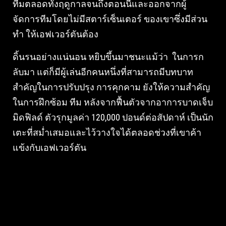
ทีมตลอดทั้งฤดูกาลจนถึงตอนนี้และออกจากผู้
จัดการทีมโดยไม่มีสตาร์เซ็นเตอร์ ของเขาซึ่งมีส่วน
ทำ ให้เอฟเวอร์ตันต้อง
ดิ้นรนอย่างแน่นอน หยิบขึ้นมาชนะแม้ว่า ในการก
ลับมา แต่ก็มีผู้เล่นอีกคนหนึ่งที่สามารถมีบทบาท
สำคัญในการปรับปรุง การคุกคาม ยังให้ความสำคัญ
ในการฝึกซ้อม ทีม หลังจากฟื้นตัวจากอาการบาดเจ็บ
มิดฟิลด์ ตัวรุกมูลค่า 120,000 ปอนด์ต่อสัปดาห์ เป็นนัก
เตะที่สม่ำเสมอและไว้วางใจได้ตลอดช่วงที่เขาค้า
แข้งกับเอฟเวอร์ตัน