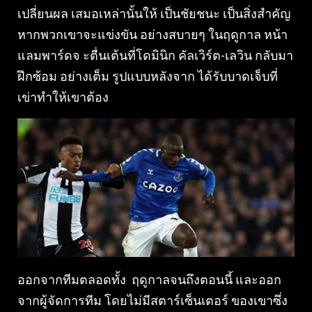
เปลี่ยนผล เสมอเหล่านั้นให้ เป็นชัยชนะ เป็นสิ่งสำคัญ
หากพวกเขาจะแข่งขัน อย่างสบายๆ ในฤดูกาล หน้า
แลมพาร์ดจ ะตื่นเต้นที่โดมินิก คัลเวิร์ต-เลวิน กลับมา
ฝึกซ้อม อย่างเต็ม รูปแบบหลังจาก ได้รับบาดเจ็บที่
เข่าทำให้เขาต้อง
ออกจากทีมตลอดทั้ง ฤดูกาลจนถึงตอนนี้ และออก
จากผู้จัดการทีม โดยไม่มีสตาร์เซ็นเตอร์ ของเขาซึ่ง