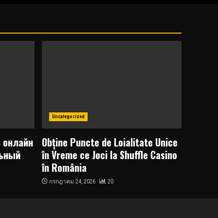
Uncategorized
в онлайн
Obține Puncte de Loialitate Unice
льный
în Vreme ce Joci la Shuffle Casino
în România
กรกฎาคม 24, 2026
20