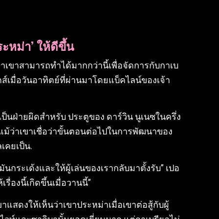
หม่า’ ให้ดีขึ้น
ว่าเขาสามารถทำได้มากกว่านี้เพื่อจัดการกับกาเบ
ส์เมื่อวันอาทิตย์ที่ผ่านมาโดยแบ็คไลน์ของเจ้า
ะเป็นฝ่ายผิดสำหรับ ประตูของ ดาร์วิน นูเนซในครึ่ง
ลแม้ว่าเขาเชื่อว่าขั้นตอนต่อไปในการพัฒนาของ
ลเคยเป็น.
กระเด้งและให้ผู้เล่นของเรากลับมาตั้งรับ” เปอ
่องนี้เกิดขึ้นเมื่อวานนี้”
สดงให้เห็นว่าเขาประหม่าเมื่อเขาต่อสู้กับผู้