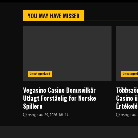
YOU MAY HAVE MISSED
Uncategorized
Uncategor
Vegasino Casino Bonusvilkår
Többször
Utlagt Forståelig for Norske
Casino ü
Spillere
Értékel
กรกฎาคม 29, 2026
14
กรกฎาคม 2