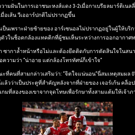
้นความฝันในการเอาชนะหงส์แดง 3-2เมื่อกาเบรียลมาร์ติเนลลี
ื่อเส้น วีเออาร์ปกติไม่ปรากฏขึ้น
เป็นเพราะฝ่ายซ้ายของ อาร์เซนอลไม่ปรากฏอยู่ในผู้ให้บริก
ัวในช็อตกล้องแทคติกที่ผู้ชมเห็นระหว่างการออกอากาศทางที
่า ซากาล้ำหน้าหรือไม่และต้องยึดติดกับการตัดสินใจในสนา
อความว่า “น่าอาย แต่กล้องโทรทัศน์ก็เข้าใจ”
่คนที่สามกล่าวเสริมว่า: “จิตใจแน่นอน”นี่สมเหตุสมผล 0” 
้วว่าเป็นประตูที่สำคัญหลังจากที่ฝ่ายของ เจอร์เก้น คล็อปป
เกมที่สองของเขาจากจุดโทษเพื่อรักษาทั้งสามแต้มให้เจ้าภ