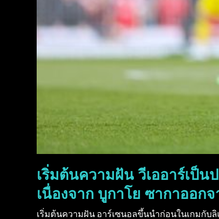
เริ่มต้นความฝัน วีเออาร์เป็น
เนื่องจาก บูกาโย ซากาออกจ
เริ่มต้นความฝัน อาร์เซนอลขึ้นนำก่อนในเกมกับ