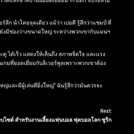
น ไวท์และซาลิบานั้นยอดเยี่ยมมาก แต่กาเบรียลไม่
 นำโดยจุดเดียว แม้ว่า เปอตี รู้สึกว่าแชมป์ ที่
ต่ก็ยังมีช่องว่างขนาดใหญ่ ระหว่างพวกเขากับแมนฯ
ะตู ได้เร็ว แสดงให้เห็นถึง สภาพจิตใจ และแรง
กมที่ยอดเยี่ยมกับลิเวอร์พูลเพราะพวกเขาต้อง
่และมีผู้เล่นที่ยิ่งใหญ่” ฉันรู้สึกว่ามันควรจะ
Next:
เว็บไซต์ สําหรับงานเลี้ยงแฟนบอล ฟุตบอลโลก ซูริก