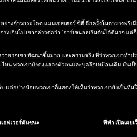
ดอร์สันมันแสดงให้เห็นว่าเขาไม่มั่นใจ 100 เปอร์เซ็นต์ เบ็
ก้าวกระโดด แมนเชสเตอร์ ซิตี้ อีกครั้งในตารางพรีเมียร์ลีก
งแกร่งเกินไป เขากล่าวต่อว่า “อาร์เซนอลเริ่มต้นได้ดีมาก แ
ร์สว่าพวกเขา พัฒนาขึ้นมาก และความจริง ที่ว่าพวกเขาทำปร
ไหน พวกเขายังคงแสดงตัวตนและบุคลิกเหมือนเดิม มันเป็นเ
ดเจ็บ แต่อย่างน้อยพวกเขาก็แสดงให้เห็นว่าพวกเขายังเป็นทีมใหญ
ยเอฟเวอร์ตันชนะ
ฟีฟ่า เปิดเผย