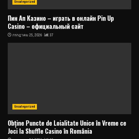
Uncategorized
Пин Ап Казино – играть в онлайн Pin Up
Casino – официальный сайт
กรกฎาคม 25, 2026
37
Uncategorized
Obține Puncte de Loialitate Unice în Vreme ce
Joci la Shuffle Casino în România