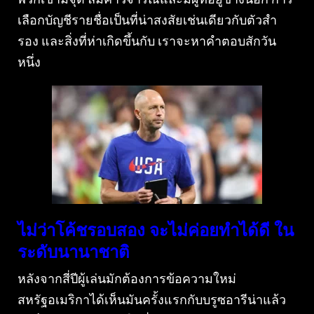
เลือกบัญชีรายชื่อเป็นที่น่าสงสัยเช่นเดียวกับตัวสํา
รอง และสิ่งที่ห่าเกิดขึ้นกับ เราจะหาคําตอบสักวัน
หนึ่ง
ไม่ว่าโค้ชรอบสอง จะไม่ค่อยทําได้ดี ใน
ระดับนานาชาติ
หลังจากสี่ปีผู้เล่นมักต้องการข้อความใหม่
สหรัฐอเมริกาได้เห็นมันครั้งแรกกับบรูซอารีน่าแล้ว