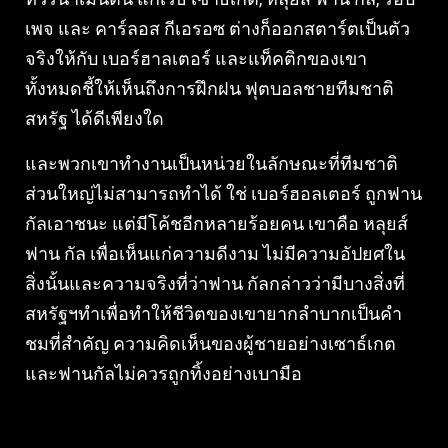
เพจ และ คาร์ลอส กีเอรอซ ต่างก็ออกสตาร์ตเป็นตัว
จริงให้กับ เบอร์ฮาลเตอร์ และแท็คติกของเขา
ทั้งหมดชี้ให้เห็นถึงการฝึกฝน ฟุตบอลชายทีมชาติ
สหรัฐ ได้ดีเพียงใด
และพวกเขาทํางานเป็นหน่วยในลักษณะที่ทีมชาติ
ส่วนใหญ่ไม่สามารถทําได้ ใช่ เบอร์ฮอลเตอร์ ถูกฟาน
กัลเอาชนะ แต่มีโค้ชอีกหลายร้อยคน เขาคือ หลุยส์
ฟาน กัล เพื่อเห็นแก่ความดีงาม ไม่มีความอัปยศใน
สิ่งนั้นและความจริงที่ว่าฟาน กัลกล่าวว่ามีบางสิ่งที่
สหรัฐฯทําเพื่อทําให้ชีวิตของเขายากลําบากเป็นคํา
ชมที่สําคัญ ความคิดเห็นของผู้ชายอย่างเซาธ์เกต
และฟานกัลไม่ควรถูกทิ้งอย่างเบามือ