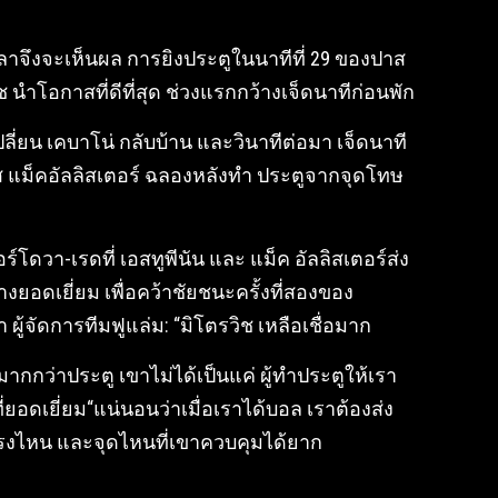
าจึงจะเห็นผล การยิงประตูในนาทีที่ 29 ของปาส
 นำโอกาสที่ดีที่สุด ช่วงแรกกว้างเจ็ดนาทีก่อนพัก
ปลี่ยน เคบาโน่ กลับบ้าน และวินาทีต่อมา เจ็ดนาที
ิส แม็คอัลลิสเตอร์ ฉลองหลังทำ ประตูจากจุดโทษ
โดวา-เรดที่ เอสทูพีนัน และ แม็ค อัลลิสเตอร์ส่ง
ยอดเยี่ยม เพื่อคว้าชัยชนะครั้งที่สองของ
 ผู้จัดการทีมฟูแล่ม: “มิโตรวิช เหลือเชื่อมาก
กกว่าประตู เขาไม่ได้เป็นแค่ ผู้ทำประตูให้เรา
ี่ยอดเยี่ยม“แน่นอนว่าเมื่อเราได้บอล เราต้องส่ง
งๆ ตรงไหน และจุดไหนที่เขาควบคุมได้ยาก