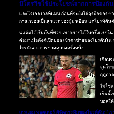
มิโตรวิชใช้ประโยชน์จากการป้องกัน ท
และโจเอล เวลท์แมน ก่อนที่จะยิงใส่ถุงมือของ 
กาล กรอสเป็นลูกแรกของผู้มาเยือน แต่ไบรท์ตันค่อ
ฟูแล่มได้เริ่มต้นที่พวก เขาอยากได้ในครึ่งแรกใน 
ต่อมาเมื่อดังค์เปิดบอล เข้าตาข่ายของไบรตันใน
ไบรตันลด การขาดดุลลงครึ่งหนึ่ง
เกือบจ
จุดโทษ
ฤดูกาลท
ไม่ใช่
เย็นนี้
บอลให้
เกรแฮม พอตเตอร์ ผู้จัดการทีมของไบรท์ตัน: “เราอย