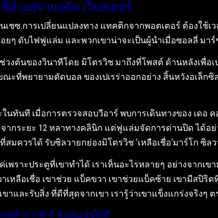
ี่ย่ำแย่จากอดัม เว็บสเตอร์
ซานเชซ.การเปลี่ยนแปลงทาง แทคติกจากพอตเตอร์ ต้องใช้เวล
ยๆ ดับไฟฟูแล่ม และพวกเขาน่าจะเป็นผู้นำเมื่อซอลลี่ มาร์ช
ช่วงต้นของวินาทีโดย มิโตรวิช มาถึงที่โพสต์ ด้านหลังเพื่อเ
 ขณะที่พยายามตัดบอล ของเปเรร่าออกอย่าง สิ้นหวังอเล็กซ
ะในทันที เมื่อการตรวจสอบวีอาร์ พบการเดินทางของ เดอ คอร์
จากระยะ 12 หลาทางคลินิก แต่ฟูแล่มจัดการด่านปิด ได้อย่าง
ี่สมควรได้ รับซิลวายกย่องมิโตรวิช ‘เหลือเชื่อ’มาร์โก ซิลวา
แค่เพราะประตูที่เขาทำได้ เราเห็นอะไรหลายๆ อย่างจากเขามา
เขาเหลือเชื่อ เขาช่วย แบ็คขวา เขาช่วยแบ็คซ้าย เขามีสปิริตท
เขาและรับสิ่ง ที่ดีที่สุดจากเขา เรารู้ว่าเขาแข็งแกร่งจริ
ู่ต่ำกว่าพาร์ ฟูแล่มเล่นได้ดี