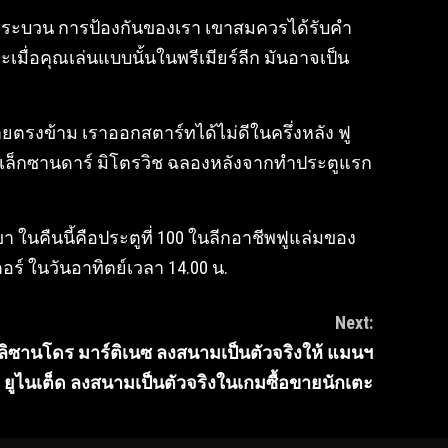
่ในกระบวน การป้องกันของเรา เขาสมควรได้รับคำ
ะเมื่อคุณเล่นแบบนั้นในพรีเมียร์ลีก มันอาจเป็น
่ายตรงข้าม เราออกสตาร์ทได้ไม่ดีในครึ่งหลัง ฟู
ชอเล็กซานดาร์ มิโตรวิช ฉลองหลังจากทำประตูแรก
เขา ในคืนนี้คือประตูที่ 100 ในลีกอาชีพฟูแล่มของ
ร์ ในวันอาทิตย์เวลา 14.00 น.
Next:
งลิซานโดร มาร์ติเนซ ลงสนามเป็นตัวจริงให้ แมนฯ
ยูไนเต็ด ลงสนามเป็นตัวจริงในเกมซื้อขายนักเตะ