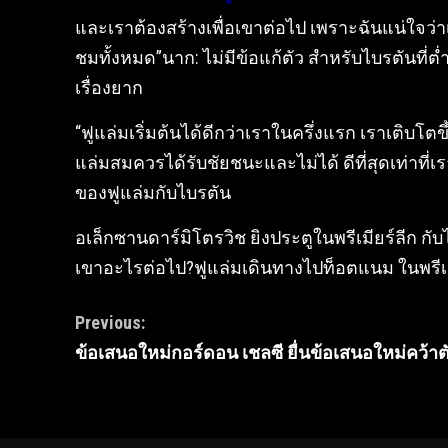
และเราต้องสร้างเพื่อเขาต่อไป เพราะฉันแน่ใจว่
ชมทั้งหมด”นาก: ไม่มีข้อแก้ตัว สำหรับไบรตันที่ต่
เรื่องยาก
“ฟูแล่มเริ่มต้นได้ดีกว่าเราในครึ่งแรก เราเติบโต
แล่มสมควรได้รับชัยชนะและไม่ได้ ดีที่สุดเท่าท
ของฟูแล่มกับไบรตัน
อเล็กซานดาร์มิโตรวิช ยิงประตูในพรีเมียร์ลีก กับไ
เขาอะไรต่อไป?ฟูแล่มเดินทางไปท็อตแนม ในพรีเมีย
Continue
Previous:
ข้อเสนอใหม่กอร์ดอน เชลซี ยื่นข้อเสนอใหม่คว้าต
Reading