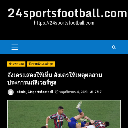
Skip
24sportsfootball.com
to
content
https://24sportsfootball.com
PRIMARY
MENU
ข่าวฟุตบอล
ซื้อขายนักเตะล่าสุด
อังเดรแสดงให้เห็น อังเดรให้เหตุผลสาม
ประการแก่ลิเวอร์พูล
admin_24sportsfootball
พฤศจิกายน 6, 2023
2717