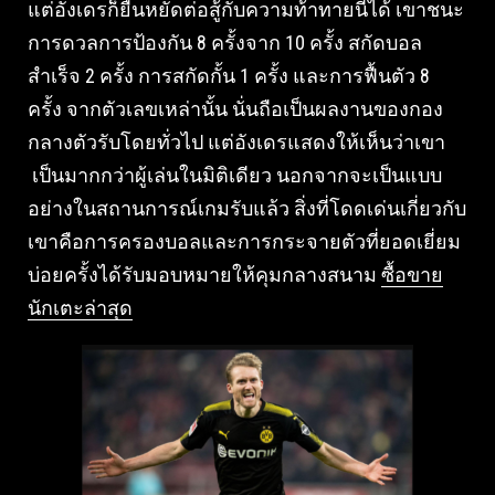
แต่อังเดรก็ยืนหยัดต่อสู้กับความท้าทายนี้ได้ เขาชนะ
การดวลการป้องกัน 8 ครั้งจาก 10 ครั้ง สกัดบอล
สำเร็จ 2 ครั้ง การสกัดกั้น 1 ครั้ง และการฟื้นตัว 8
ครั้ง จากตัวเลขเหล่านั้น นั่นถือเป็นผลงานของกอง
กลางตัวรับโดยทั่วไป แต่อังเดรแสดงให้เห็นว่าเขา
เป็นมากกว่าผู้เล่นในมิติเดียว นอกจากจะเป็นแบบ
อย่างในสถานการณ์เกมรับแล้ว สิ่งที่โดดเด่นเกี่ยวกับ
เขาคือการครองบอลและการกระจายตัวที่ยอดเยี่ยม
บ่อยครั้งได้รับมอบหมายให้คุมกลางสนาม
ซื้อขาย
นักเตะล่าสุด