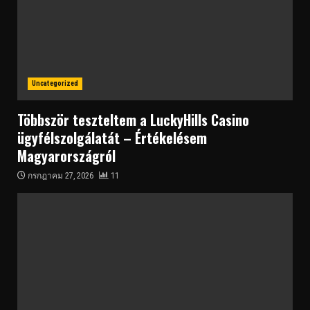
Uncategorized
Többször teszteltem a LuckyHills Casino
ügyfélszolgálatát – Értékelésem
Magyarországról
กรกฎาคม 27, 2026
11