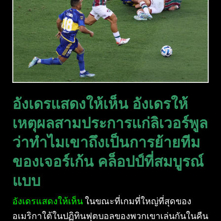
อังเดรแสดงให้เห็น อังเดรให้
เหตุผลสามประการแก่ลิเวอร์พูล
ว่าทำไมเขาถึงเป็นการย้ายทีม
ของเจอร์เก้น คล็อปป์ที่สมบูรณ์
แบบ
อังเดรแสดงให้เห็น
ในขณะที่เกมที่ใหญ่ที่สุดของ
อเมริกาใต้ในปฏิทินฟุตบอลของพวกเขาเล่นกันในคืน