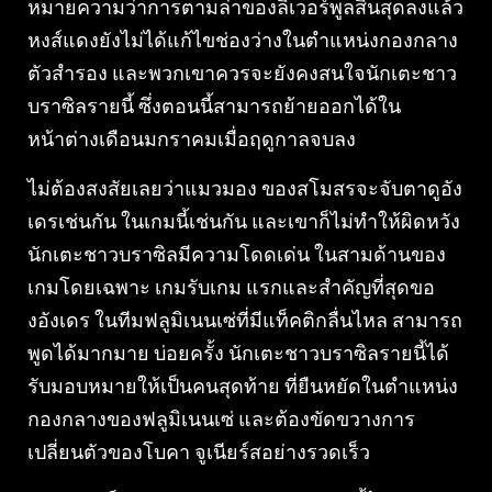
หมายความว่าการตามล่าของลิเวอร์พูลสิ้นสุดลงแล้ว
หงส์แดงยังไม่ได้แก้ไขช่องว่างในตำแหน่งกองกลาง
ตัวสำรอง และพวกเขาควรจะยังคงสนใจนักเตะชาว
บราซิลรายนี้ ซึ่งตอนนี้สามารถย้ายออกได้ใน
หน้าต่างเดือนมกราคมเมื่อฤดูกาลจบลง
ไม่ต้องสงสัยเลยว่าแมวมอง ของสโมสรจะจับตาดูอัง
เดรเช่นกัน ในเกมนี้เช่นกัน และเขาก็ไม่ทำให้ผิดหวัง
นักเตะชาวบราซิลมีความโดดเด่น ในสามด้านของ
เกมโดยเฉพาะ เกมรับเกม แรกและสำคัญที่สุดขอ
งอังเดร ในทีมฟลูมิเนนเซ่ที่มีแท็คติกลื่นไหล สามารถ
พูดได้มากมาย บ่อยครั้ง นักเตะชาวบราซิลรายนี้ได้
รับมอบหมายให้เป็นคนสุดท้าย ที่ยืนหยัดในตำแหน่ง
กองกลางของฟลูมิเนนเซ่ และต้องขัดขวางการ
เปลี่ยนตัวของโบคา จูเนียร์สอย่างรวดเร็ว