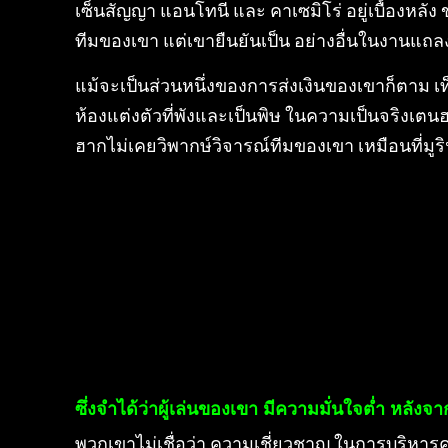
เซ็นสัญญา แอนโทนี และ คาเซมิโร่ อยู่เบื้องหลัง 
ทีมของเขา แต่เขายืนยันเป็น อย่างอื่นในงานแถลง
แม้จะเป็นส่วนหนึ่งของการส่งเงินของเขาก็ตาม 
ห้องแต่งตัวที่พังและเป็นพิษ ในความเป็นจริงเต
ฮากไม่เคยวิพากษ์วิจารณ์ทีมของเขา เหมือนที่มู
ซึ่งจำได้ว่าผู้เล่นของเขา มีความมั่นใจต่ำ หลัง
พวกเขาไม่เชื่อว่า ความเชี่ยวชาญ ในการบริหา