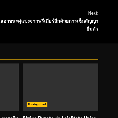
Next:
นเอาชนะคู่แข่งจากพรีเมียร์ลีกด้วยการเซ็นสัญญา
ยืมตัว
Uncategorized