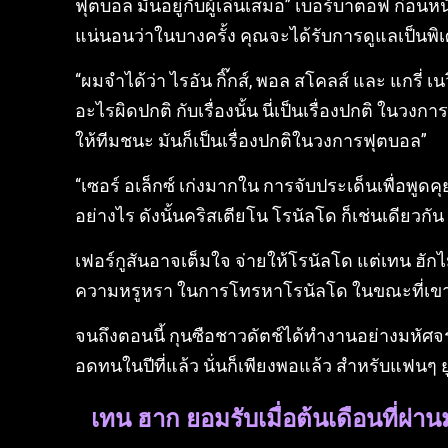
ฟุตบอล มันอยู่กับผู้เล่นเสมอ” เบอร์บาตอฟ ก่อน
แน่นอนว่าในบางครั้ง คุณจะได้รับการดูแลเป็นพิ
“ผมจำได้ว่า ไรอัน กิ๊กส์, พอล สโคลส์ และ แกรี่ 
อะไรผิดปกติ กับเรื่องนั้น นี่เป็นเรื่องปกติ ในว
ให้ทีมชนะ มันก็เป็นเรื่องปกติในวงการฟุตบอล”
“เซอร์ อเล็กซ์ เก่งมากใน การจับประเด็นเพื่อพูดคุย
อย่างไร ดังนั้นคริสเตียโน โรนัลโด ก็เช่นเดียวกัน
เฟอร์กูสันอาจเต็มใจ จ่ายให้โรนัลโด แต่เทน ฮักไม
ความหรูหรา ในการโทรหาโรนัลโด ในขณะที่เขากำ
จนถึงตอนนี้ กุนซือชาวดัตช์ได้ทำงานอย่างมหัศจร
อดทนในปีที่แล้ว นั่นก็เพียงพอแล้ว สำหรับแฟนๆ 
เทน ฮาก ยอมรับเมื่อต้นเดือนที่ผ่า