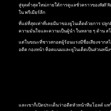
สู่จุดต่ำสุดใหม่ภายใต้การดูแลชั่วคราวของRalf
ใน พรีเมียร์ลีก
ที่แย่ที่สุดเท่าที่เคยมีมาของยูไนเต็ดด้วยการ ป
ความมั่นใจและความเป็นผู้นำ ในหลาย ๆ ด้าน สโมส
แต่ในขณะที่ชาวสกอตผู้ร้อนแรงมีชื่อเสียงจากสไตล
อดีต กองหน้า ท็อตแนมและยูไนเต็ดเป็นส่วนหนึ่งขอ
และเขาก็เปิดประเด็นว่าอดีตหัวหน้าทีมโอลด์ แทร็ฟฟ