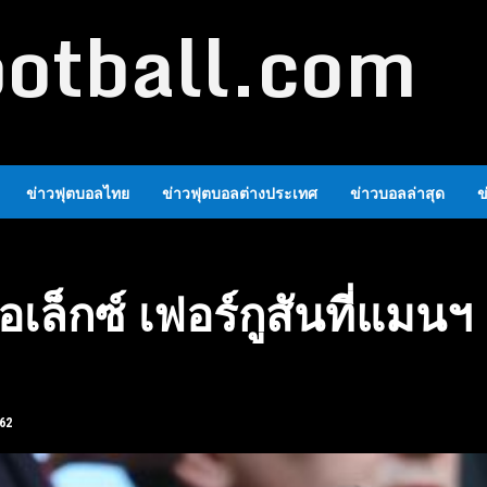
ootball.com
ข่าวฟุตบอลไทย
ข่าวฟุตบอลต่างประเทศ
ข่าวบอลล่าสุด
ข
เล็กซ์ เฟอร์กูสันที่แมนฯ 
62