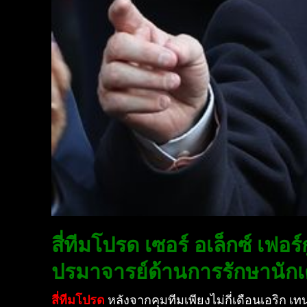
สี่ทีมโปรด เซอร์ อเล็กซ์ เฟอ
ปรมาจารย์ด้านการรักษานักเ
สี่ทีมโปรด
หลังจากคุมทีมเพียงไม่กี่เดือนเอริก เ