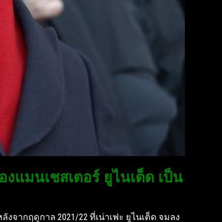
ของแมนเชสเตอร์ ยูไนเต็ด เป็น
ลังจากฤดูกาล 2021/22 ที่เน่าเฟะ ยูไนเต็ด จมลง