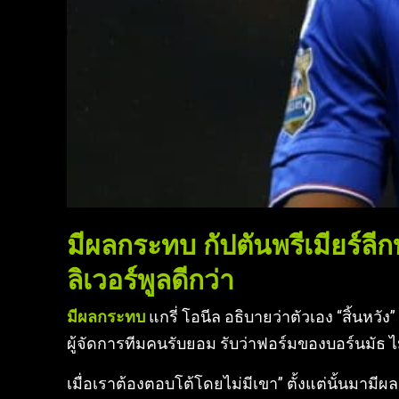
มีผลกระทบ กัปตันพรีเมียร์
ลิเวอร์พูลดีกว่า
มีผลกระทบ
แกรี่ โอนีล อธิบายว่าตัวเอง “สิ้นหว
ผู้จัดการทีมคนรับยอม รับว่าฟอร์มของบอร์นมัธ ไม่
เมื่อเราต้องตอบโต้โดยไม่มีเขา” ตั้งแต่นั้นมาม