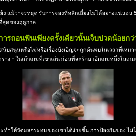
แย้ง แม้ว่าจะหยุด รับการจองที่หลีกเลี่ยงไม่ได้อย่างแน่นอน 5 
ีที่สุดของฤดูกาล
าการถอนฟันเพียงครั้งเดียวนั้นเจ็บปวดน้อยกว่
ัยสนับสนุนหรือไม่หรือเรื่องบังเอิญจะถูกค้นพบในเวลาที่เหม
ในตาราง – ในเก้าเกมที่เขาเล่น ก่อนที่จะรักษาอีกเกมหนึ่งใน
ะทำให้วัดผลกระทบ ของเขาได้ง่ายขึ้น การป้องกันของ ไม่ได้