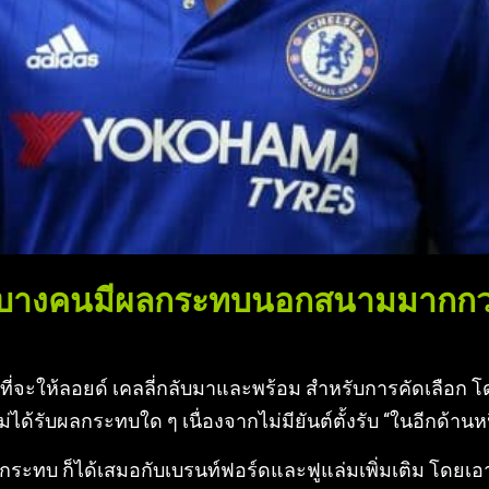
ลีกบางคนมีผลกระทบนอกสนามมากกว่
ัง” ที่จะให้ลอยด์ เคลลี่กลับมาและพร้อม สำหรับการคัดเลือก โ
ได้รับผลกระทบใด ๆ เนื่องจากไม่มียันต์ตั้งรับ “ในอีกด้านหนึ
ีผลกระทบ ก็ได้เสมอกับเบรนท์ฟอร์ดและฟูแล่มเพิ่มเติม โดยเ