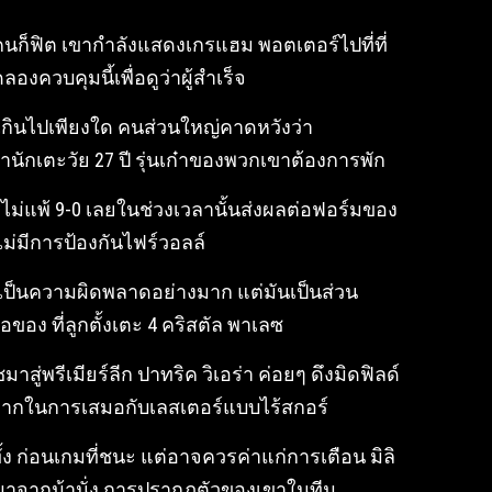
กคนก็ฟิต เขากำลังแสดงเกรแฮม พอตเตอร์ไปที่ที่
ควบคุมนี้เพื่อดูว่าผู้สำเร็จ
เกินไปเพียงใด คนส่วนใหญ่คาดหวังว่า
านักเตะวัย 27 ปี รุ่นเก๋าของพวกเขาต้องการพัก
ารไม่แพ้ 9-0 เลยในช่วงเวลานั้นส่งผลต่อฟอร์มของ
ม่มีการป้องกันไฟร์วอลล์
ือเป็นความผิดพลาดอย่างมาก แต่มันเป็นส่วน
อง ที่ลูกตั้งเตะ 4 คริสตัล พาเลซ
มาสู่พรีเมียร์ลีก ปาทริค วิเอร่า ค่อยๆ ดึงมิดฟิลด์
เจนมากในการเสมอกับเลสเตอร์แบบไร้สกอร์
้ง ก่อนเกมที่ชนะ แต่อาจควรค่าแก่การเตือน มิลิ
ด มาจากม้านั่ง การปรากฏตัวของเขาในทีม