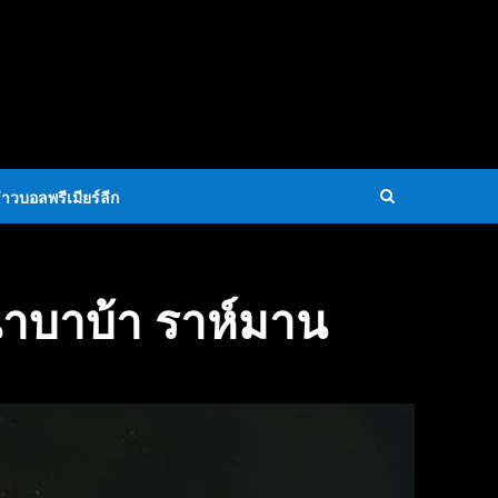
่าวบอลพรีเมียร์ลีก
นำบาบ้า ราห์มาน