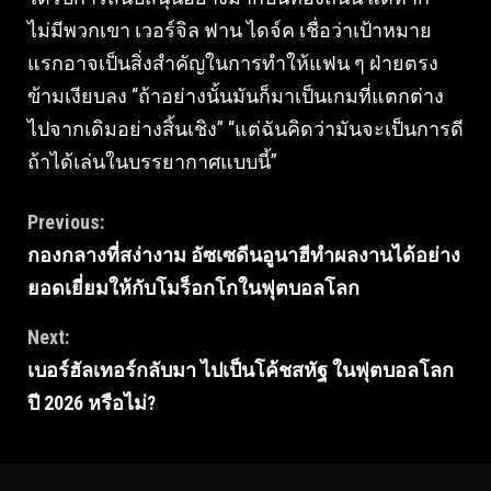
ไม่มีพวกเขา เวอร์จิล ฟาน ไดจ์ค เชื่อว่าเป้าหมาย
แรกอาจเป็นสิ่งสําคัญในการทําให้แฟน ๆ ฝ่ายตรง
ข้ามเงียบลง “ถ้าอย่างนั้นมันก็มาเป็นเกมที่แตกต่าง
ไปจากเดิมอย่างสิ้นเชิง” “แต่ฉันคิดว่ามันจะเป็นการดี
ถ้าได้เล่นในบรรยากาศแบบนี้”
Continue
Previous:
กองกลางที่สง่างาม อัซเซดีนอูนาฮีทําผลงานได้อย่าง
Reading
ยอดเยี่ยมให้กับโมร็อกโกในฟุตบอลโลก
Next:
เบอร์ฮัลเทอร์กลับมา ไปเป็นโค้ชสหัฐ ในฟุตบอลโลก
ปี 2026 หรือไม่?