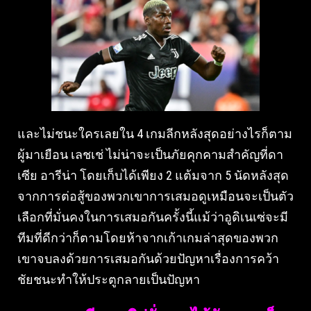
และไม่ชนะใครเลยใน 4 เกมลีกหลังสุดอย่างไรก็ตาม
ผู้มาเยือน เลชเช่ ไม่น่าจะเป็นภัยคุกคามสําคัญที่ดา
เซีย อารีน่า โดยเก็บได้เพียง 2 แต้มจาก 5 นัดหลังสุด
จากการต่อสู้ของพวกเขาการเสมอดูเหมือนจะเป็นตัว
เลือกที่มั่นคงในการเสมอกันครั้งนี้แม้ว่าอูดิเนเซ่จะมี
ทีมที่ดีกว่าก็ตามโดยห้าจากเก้าเกมล่าสุดของพวก
เขาจบลงด้วยการเสมอกันด้วยปัญหาเรื่องการคว้า
ชัยชนะทําให้ประตูกลายเป็นปัญหา