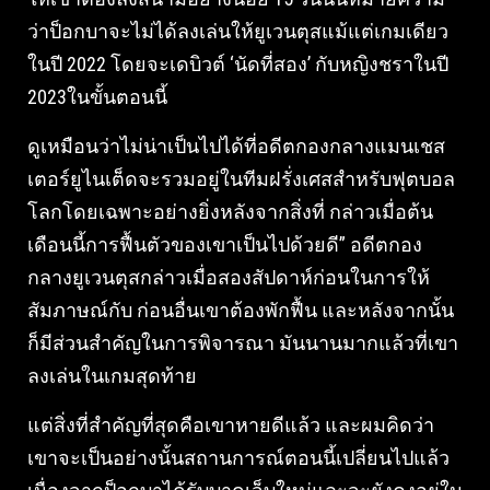
ว่าป็อกบาจะไม่ได้ลงเล่นให้ยูเวนตุสแม้แต่เกมเดียว
ในปี 2022 โดยจะเดบิวต์ ‘นัดที่สอง’ กับหญิงชราในปี
2023ในขั้นตอนนี้
ดูเหมือนว่าไม่น่าเป็นไปได้ที่อดีตกองกลางแมนเชส
เตอร์ยูไนเต็ดจะรวมอยู่ในทีมฝรั่งเศสสําหรับฟุตบอล
โลกโดยเฉพาะอย่างยิ่งหลังจากสิ่งที่ กล่าวเมื่อต้น
เดือนนี้การฟื้นตัวของเขาเป็นไปด้วยดี” อดีตกอง
กลางยูเวนตุสกล่าวเมื่อสองสัปดาห์ก่อนในการให้
สัมภาษณ์กับ ก่อนอื่นเขาต้องพักฟื้น และหลังจากนั้น
ก็มีส่วนสําคัญในการพิจารณา มันนานมากแล้วที่เขา
ลงเล่นในเกมสุดท้าย
แต่สิ่งที่สําคัญที่สุดคือเขาหายดีแล้ว และผมคิดว่า
เขาจะเป็นอย่างนั้นสถานการณ์ตอนนี้เปลี่ยนไปแล้ว