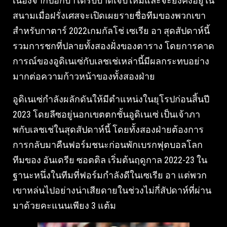
เนื่องจากป็อกบาได้รับบาดเจ็บใหม่และจะยังคงอยู่ใน
สนามเมื่อฝรั่งเศสจะเปิดเผยรายชื่อทีมของพวกเขา
สําหรับกาตาร์ 2022เกมกัลโช่ เซเรีย อา สุดสัปดาห์นี้
รวมการชกที่ปลายทั้งสองฝั่งของตาราง โดยการคาด
การณ์ของอูดิเนเซ่กับเลชเช่เหล่านี้มีผลกระทบอย่าง
มากต่อความก้าวหน้าของทั้งสองฝ่าย
อูดิเนเซ่กําลังผลักดันให้มีตําแหน่งในยุโรปก่อนสิ้นปี
2023 โดยลีซอยู่นอกเขตตกชั้นอูดิเนเซ่ เป็นเจ้าภา
พกับเลชเช่ในสุดสัปดาห์นี้ โดยทั้งสองฝ่ายต้องการ
การกลับมาคืนฟอร์มชนะก่อนพักเบรกฟุตบอลโลก
ทีมของ อันเดรีย ซอตติล เริ่มต้นฤดูกาล 2022-23 ใน
ฐานะหนึ่งในทีมที่ฟอร์มกําลังดีในเซเรีย อา แต่พวก
เขาหล่นไปอย่างน่าเสียดายในช่วงไม่กี่สัปดาห์ที่ผ่าน
มาด้วยคะแนนเพียง 3 แต้ม