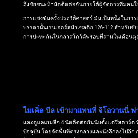
ถึงชัยชนะห้านัดติดต่อกันภายใต้ผู้จัดการทีมคนใหม่
การแข่งขันครั้งประวัติศาสตร์ มันเป็นหนึ่งในการแ
บรรดานั้นเรนเจอร์สนําเซลติก 126-112 สําหรับชัย
การปะทะกันในกลาสโกว์คัพรอบที่สามในเดือนตุล
ไมเคิ่ล บีล เข้ามาแทนที่ จิโอวานน
และดูแลเกมลีก 4 นัดติดต่อกันนับตั้งแต่รีสตาร์ต
ปัจจุบัน โดยจัดพื้นที่ตรงกลางและนั่งลึกลงไปอ