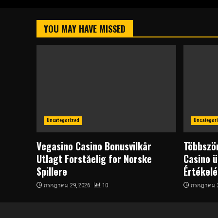
YOU MAY HAVE MISSED
Uncategorized
Uncategor
Vegasino Casino Bonusvilkår
Többször
Utlagt Forståelig for Norske
Casino ü
Spillere
Értékel
กรกฎาคม 29, 2026
10
กรกฎาคม 2