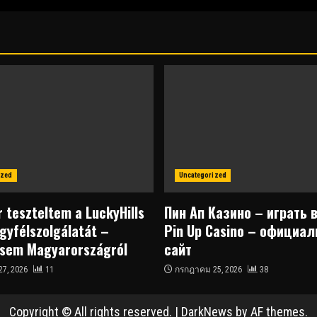
ized
Uncategorized
 teszteltem a LuckyHills
Пин Ап Казино – играть 
gyfélszolgálatát –
Pin Up Casino – официа
ésem Magyarországról
сайт
7, 2026
11
กรกฎาคม 25, 2026
38
Copyright © All rights reserved.
|
DarkNews
by AF themes.