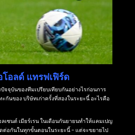
อโอลด์ แทรฟเฟิร์ด
ัจจุบันของทีมเปรียบเทียบกันอย่างไรก่อนการ
กันของ บริษัทเก่าครั้งที่สองในระยะนี้ อะไรคือ
บอลเซนต์ เมียร์เรน ในเดือนกันยายนทําให้แคมเปญ
ิดต่อกันในทุกขั้นตอนในระยะนี้ – แต่จะขยายไป