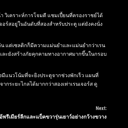
้า วิเคราะห์การโจมตี แชมเปี้ยนที่ครองราชย์ได้
ร์สอยู่ในอันดับที่สองสําหรับประตู แต่ยังคงนั่ง
กัน แต่เซลติกก็มีความแม่นยําและแม่นยํากว่าเรน
าด และยังสร้างภัยคุกคามทางอากาศมากขึ้นในกรอบ
มีแนวโน้มที่จะยิงประตูจากช่วงพักเร็ว แผนที่
ูจากระยะไกลได้มากกว่าสองเท่าเรนเจอร์ส ดู
Next:
ูโอ้พรีเมียร์ลีกและแบ็คขวารุ่นเยาว์อย่างกว้างขวาง