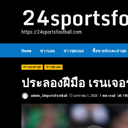
24sportsf
Skip
to
content
https://24sportsfootball.com
Home
ข่าวบอล
ข่าวฟุตบอล
ซื้อขายนักเตะล่าสุด
ข่าวบอลล่าสุด
ข่าวฟุตบอล
ประลองฝีมือ เรนเจอ
admin_24sportsfootball
มกราคม 1, 2023
1 min read
195