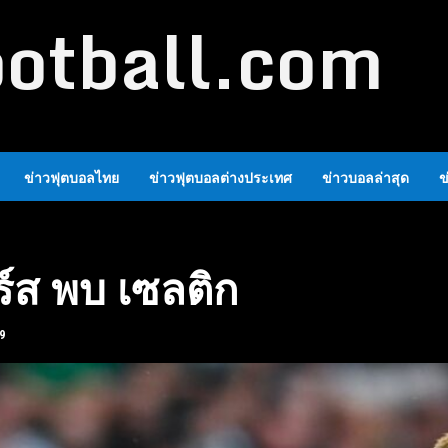
ootball.com
ข่าวฟุตบอลไทย
ข่าวฟุตบอลต่างประเทศ
ข่าวบอลล่าสุด
ข
ร์ส พบ เซลติก
9