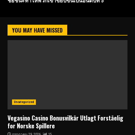
ชัยชนะทำให้พวกเขาขยับขึ้นเป็นอันดับที่ 5
YOU MAY HAVE MISSED
Uncategorized
Vegasino Casino Bonusvilkår Utlagt Forståelig
for Norske Spillere
กรกฎาคม 29, 2026
15