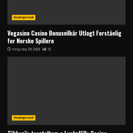
Uncategorized
Vegasino Casino Bonusvilkår Utlagt Forståelig
for Norske Spillere
กรกฎาคม 29, 2026
12
Uncategorized