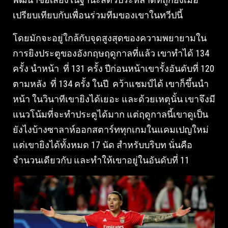
เปรียบเทียบกับเพื่อนร่วมทีมของเขาในทวีปนี้
โดยมักจะอยู่ใกล้กับจุดสูงสุดของความพยายามใน
การยิงประตูของอังกฤษฤดูกาลที่แล้ว เขาทำได้ 134
ครั้ง นำหน้า ที่ 131 ครั้ง ปีก่อนหน้าเขารั้งอันดับที่ 120
ตามหลัง ที่ 134 ครั้ง ในปี คว้าแชมป์ได้ เขาก็ขึ้นนำ
หน้า ในวินาทีเขายิงได้เยอะ และด้วยเหตุนั้น เขาจึงมี
แนวโน้มที่จะทำประตูได้มาก แต่ฤดูกาลนี้เขาดูเป็น
ยังไงบ้างซาลาห์ออกสตาร์ททุกเกมในแคมเปญใหม่
แต่เขายิงได้ทั้งหมด 17 นัด สำหรับบริบท นั่นคือ
จำนวนเดียวกับ และทำให้เขาอยู่ในอันดับที่ 11