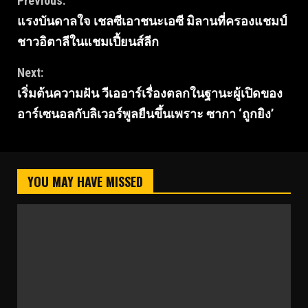
Continue
Previous:
แรงบันดาลใจ เชลซีเอาชนะเอซี มิลานที่ครองแชมป์
Reading
ชาวอิตาลีในแชมเปี้ยนส์ลีก
Next:
เริ่มต้นความฝัน วีเออาร์เรื่องตลกในฐานะผู้เปิดของ
อาร์เซนอลกับลิเวอร์พูลยืนขึ้นเพราะ ซากา ‘ถูกยิง’
YOU MAY HAVE MISSED