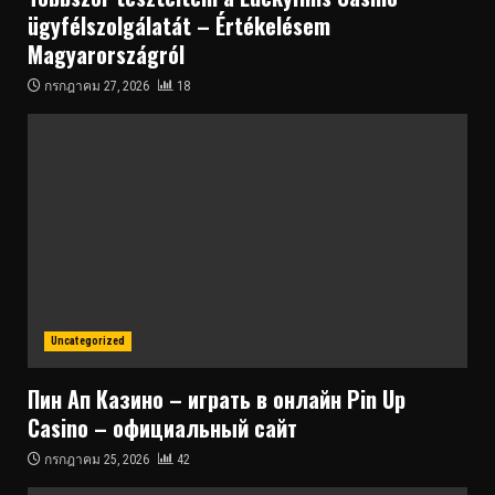
ügyfélszolgálatát – Értékelésem
Magyarországról
กรกฎาคม 27, 2026
18
Uncategorized
Пин Ап Казино – играть в онлайн Pin Up
Casino – официальный сайт
กรกฎาคม 25, 2026
42