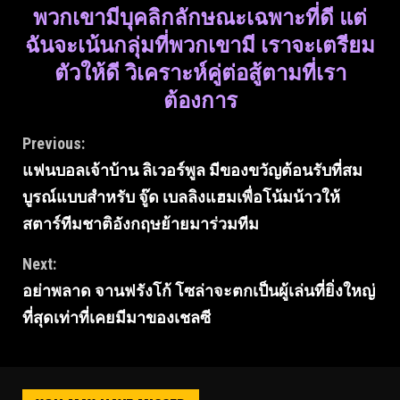
พวกเขามีบุคลิกลักษณะเฉพาะที่ดี แต่
ฉันจะเน้นกลุ่มที่พวกเขามี เราจะเตรียม
ตัวให้ดี วิเคราะห์คู่ต่อสู้ตามที่เรา
ต้องการ
Continue
Previous:
แฟนบอลเจ้าบ้าน ลิเวอร์พูล มีของขวัญต้อนรับที่สม
Reading
บูรณ์แบบสําหรับ จู๊ด เบลลิงแฮมเพื่อโน้มน้าวให้
สตาร์ทีมชาติอังกฤษย้ายมาร่วมทีม
Next:
อย่าพลาด จานฟรังโก้ โซล่าจะตกเป็นผู้เล่นที่ยิ่งใหญ่
ที่สุดเท่าที่เคยมีมาของเชลซี