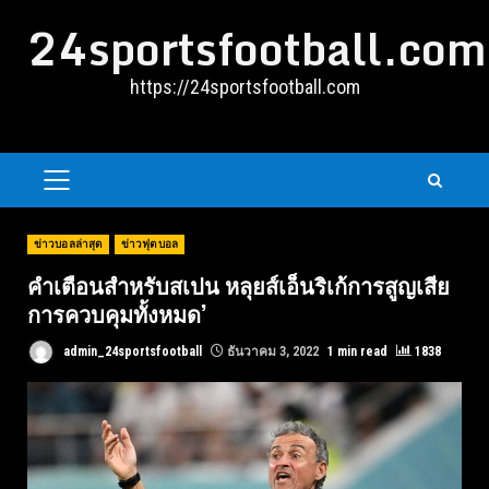
Skip
24sportsfootball.com
to
content
https://24sportsfootball.com
PRIMARY
MENU
ข่าวบอลล่าสุด
ข่าวฟุตบอล
คําเตือนสําหรับสเปน หลุยส์เอ็นริเก้การสูญเสีย
การควบคุมทั้งหมด’
admin_24sportsfootball
ธันวาคม 3, 2022
1 min read
1838