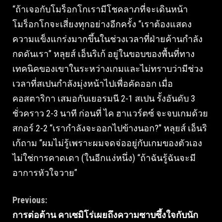
“ถ้าเจอกับโมร็อกโกเรามีโชคลาภที่จะเดินหน้า
โมร็อกโกจะเสี่ยงทุกอย่างอีกครั้ง “เราต้องแสดง
ความแข็งแกร่งมากขึ้นในช่วงเวลาที่ฝ่ายค้านกําลัง
กดดันเรา” หลุยส์ เอ็นริเก้ อยู่ในขอบของพื้นที่ทาง
เทคนิคของเขาในระหว่างเกมและไม่ทราบว่ามีช่วง
เวลาที่สเปนกําลังมุ่งหน้าไปเพื่อคัดออก เมื่อ
คอสตาริกา เสมอกับเยอรมนี 2-1 สเปน รั้งอันดับ 3
ชั่วคราว 2-3 นาที ก่อนที่ ไค ฮาแวร์ตซ์ จะจบเกมด้วย
สกอร์ 2-2 “เรากําลังจะออกไปข้างนอก?” หลุยส์ เอ็นริ
เก้ถาม “ผมไม่รู้เพราะผมจดจ่ออยู่กับเกมของตัวเอง
ไม่ใช่การคาดเดา (ในอีกแง่หนึ่ง) “ถ้าฉันรู้ฉันจะมี
อาการหัวใจวาย”
Continue
Previous:
การต่อต้าน คาเซมิโร่เผยถึงความซาบซึ้งใจกับนัก
Reading