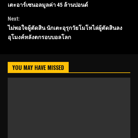
เตะอาร์เซนอลมูลค่า 45 ล้านปอนด์
Next:
ไม่พอใจผู้ตัดสิน นักเตะอุรุกวัยโมโหไล่ผู้ตัดสินลง
อุโมงค์หลังตกรอบบอลโลก
YOU MAY HAVE MISSED