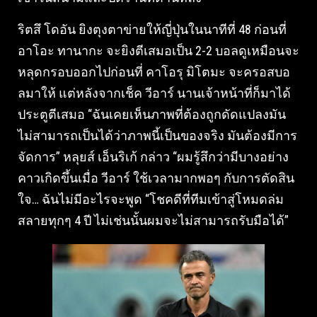
ริตสึ โดอัน ยิงตุงตาข่ายให้ญี่ปุ่นในนาทีที่ 48 ก่อนที่
อาโอะ ทานากะ จะยิงตีเสมอเป็น 2-2 บอลดูเหมือนจะ
หลุดกรอบออกไปก่อนที่ คาโอรุ มิโตมะ จะครอสบอ
ลมาให้ แต่หลังจากเช็ค วีอาร์ นานเจ้าหน้าที่ก็มาได้
ประตูตีเสมอ “ฉันเคยเห็นภาพที่ต้องถูกดัดแปลงมัน
ไม่สามารถเป็นได้ว่าภาพนี้เป็นของจริง มันต้องมีการ
จัดการ” หลุยส์ เอ็นริเก้ กล่าว “ผมรู้สึกว่ามีบางอย่าง
คาวเกิดขึ้นเมื่อ วีอาร์ ใช้เวลามากพอๆ กับการตัดสิน
ใจ… ฉันไม่มีอะไรจะพูด “โชคดีที่ทีมเข้าสู่โหมดล่ม
สลายทุกๆ 4 ปี ไม่เช่นนั้นผมจะไม่สามารถรับมือได้”