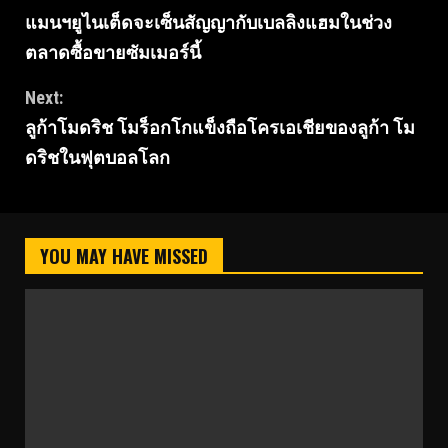
Reading
แมนฯยูไนเต็ดจะเซ็นสัญญากับเบลลิงแฮมในช่วง
ตลาดซื้อขายซัมเมอร์นี้
Next:
ลูก้าโมดริช โมร็อกโกแข็งถือโครเอเชียของลูก้า โม
ดริชในฟุตบอลโลก
YOU MAY HAVE MISSED