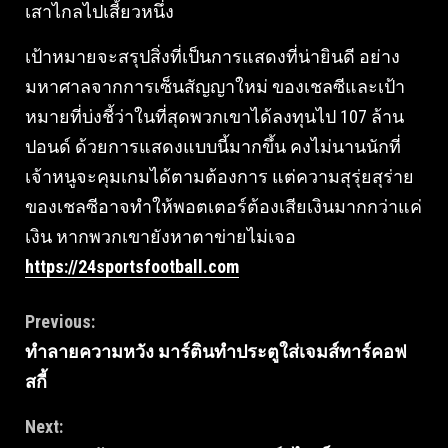
เสาไกลไปเสี้ยวหนึ่ง
เป้าหมายจะสรุปสิ่งที่เป็นการแสดงที่น่ายินดี อย่าง
มหาศาลจากการเซ็นสัญญาใหม่ ของเชลซีและเป้า
หมายที่บ่งชี้ว่าในที่สุดพวกเขาได้ลงทุนไป 107 ล้าน
ปอนด์ ด้วยการแสดงแบบนี้มากขึ้น คงไม่นานนักที่
เจ้าหนูจะคุมเกมได้ตามต้องการ แต่ความสุรุ่ยสุร่าย
ของเชลซีอาจทำให้พอตเตอร์ต้องเสียเงินมากกว่าแค่
เงิน หากพวกเขายังหาตาข่ายไม่เจอ
https://24sportsfootball.com
Continue
Previous:
ทำลายความหวัง มาร์ตินทำประตูใส่เจมส์ทาร์คอฟ
Reading
สกี้
Next: