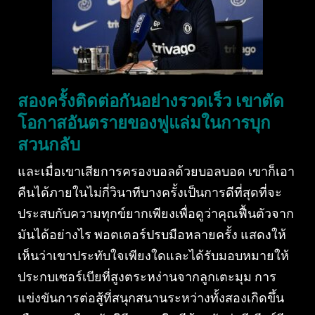
สองครั้งติดต่อกันอย่างรวดเร็ว เขาตัด
โอกาสอันตรายของฟูแล่มในการบุก
สวนกลับ
และเมื่อเขาเสียการครองบอลด้วยบอลบอด เขาก็เอา
คืนได้ภายในไม่กี่วินาทีบางครั้งเป็นการดีที่สุดที่จะ
ประสบกับความทุกข์ยากเพียงเพื่อดูว่าคุณฟื้นตัวจาก
มันได้อย่างไร พอตเตอร์ปรบมือหลายครั้ง แสดงให้
เห็นว่าเขาประทับใจเพียงใดและได้รับมอบหมายให้
ประกบเซอร์เบียที่สูงตระหง่านจากลูกเตะมุม การ
แข่งขันการต่อสู้ที่สนุกสนานระหว่างทั้งสองเกิดขึ้น